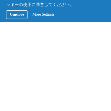
ッキーの使用に同意してください。
More Settings
Continue