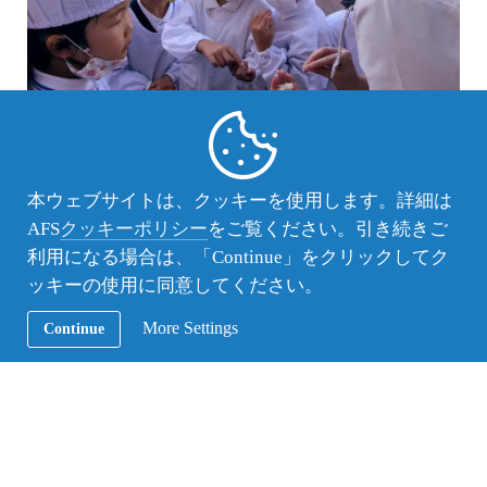
本ウェブサイトは、クッキーを使用します。詳細は
AFS
クッキーポリシー
をご覧ください。引き続きご
利用になる場合は、「Continue」をクリックしてク
ッキーの使用に同意してください。
More Settings
Continue