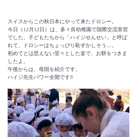
スイスからこの秋日本にやって来たドロシー。
今日（12月12日）は、多々良幼稚園で国際交流実習
でした。子どもたちから「ハイジせんせい」と呼ば
れて、ドロシーはちょっぴり恥ずかしそう…。
初めてとは思えない堂々とした姿で、お餅をつきま
したよ。
午後からは、母国を紹介です。
ハイジ先生パワー全開です‼︎