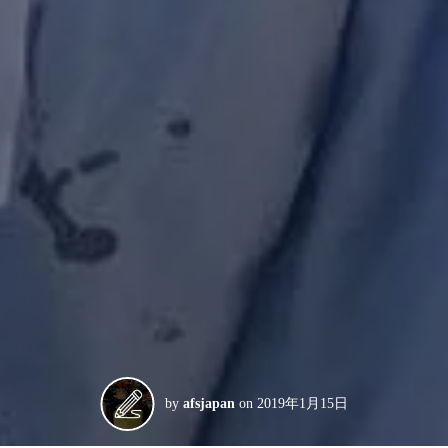
by
afsjapan
on
2019年1月15日