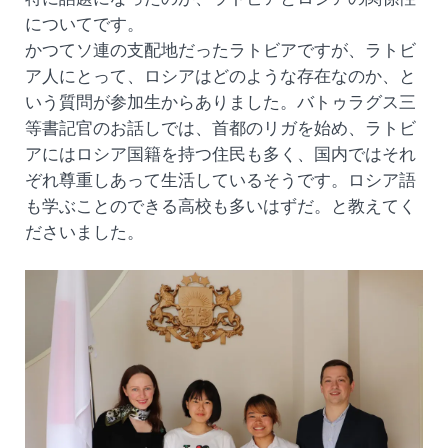
についてです。
かつてソ連の支配地だったラトビアですが、ラトビ
ア人にとって、ロシアはどのような存在なのか、と
いう質問が参加生からありました。バトゥラグス三
等書記官のお話しでは、首都のリガを始め、ラトビ
アにはロシア国籍を持つ住民も多く、国内ではそれ
ぞれ尊重しあって生活しているそうです。ロシア語
も学ぶことのできる高校も多いはずだ。と教えてく
ださいました。