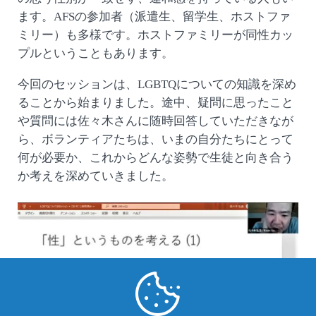
ます。AFSの参加者（派遣生、留学生、ホストファ
ミリー）も多様です。ホストファミリーが同性カッ
プルということもあります。
今回のセッションは、LGBTQについての知識を深め
ることから始まりました。途中、疑問に思ったこと
や質問には佐々木さんに随時回答していただきなが
ら、ボランティアたちは、いまの自分たちにとって
何が必要か、これからどんな姿勢で生徒と向き合う
か考えを深めていきました。