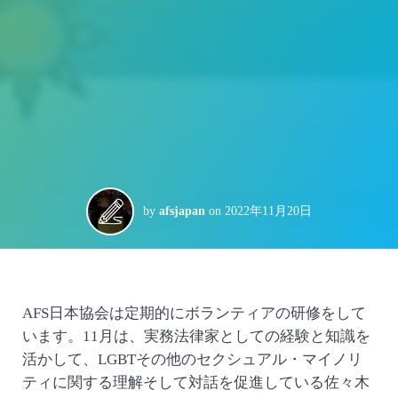
by
afsjapan
on
2022年11月20日
AFS日本協会は定期的にボランティアの研修をして
います。11月は、実務法律家としての経験と知識を
活かして、LGBTその他のセクシュアル・マイノリ
ティに関する理解そして対話を促進している佐々木