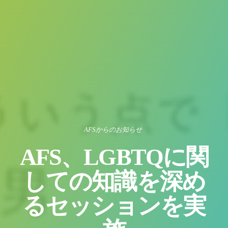
AFSからのお知らせ
AFS、LGBTQに関
しての知識を深め
るセッションを実