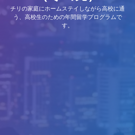
チリの家庭にホームステイしながら高校に通
う、高校生のための年間留学プログラムで
す。