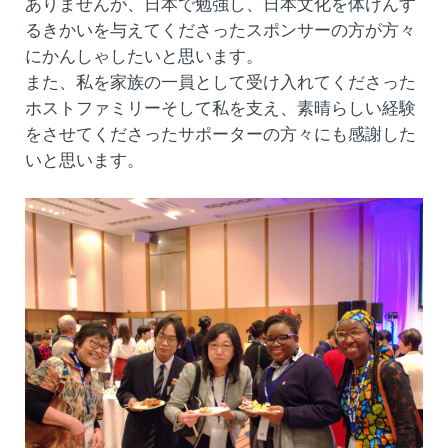
ありませんが、日本で勉強し、日本文化を体けんす
るきかいを与えてくださったスポンサーの方が方々
にかんしゃしたいと思います。
また、私を家族の一員として受け入れてくださった
ホストファミリーそして私を支え、素晴らしい経験
をさせてくださったサポーターの方々にも感謝した
いと思います。