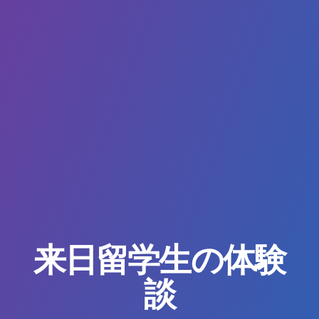
来日留学生の体験
談