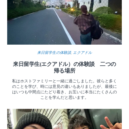
来日留学生の体験談
,
エクアドル
来日留学生(エクアドル）の体験談 二つの
帰る場所
私はホストファミリーと一緒に過ごしました。彼らと多く
のことを学び、時には意見の違いもありましたが、最後に
はいつも中間点にたどり着き、お互いに本当にたくさんの
ことを学んだと思います。