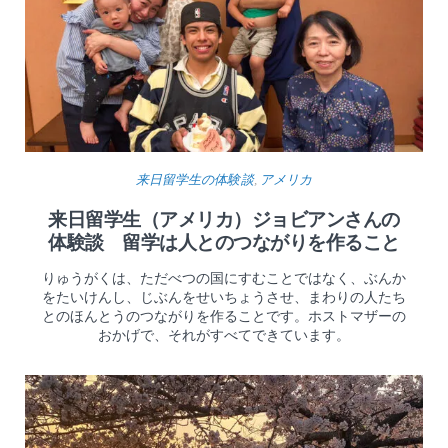
来日留学生の体験談
,
アメリカ
来日留学生（アメリカ）ジョビアンさんの
体験談 留学は人とのつながりを作ること
りゅうがくは、ただべつの国にすむことではなく、ぶんか
をたいけんし、じぶんをせいちょうさせ、まわりの人たち
とのほんとうのつながりを作ることです。ホストマザーの
おかげで、それがすべてできています。