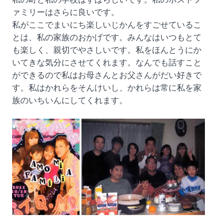
ァミリーはさらに良いです。
私がここでまいにち楽しいじかんをすごせているこ
とは、私の家族のおかげです。みんなはいつもとて
も楽しく、親切でやさしいです。私をほんとうにか
いてきな気分にさせてくれます。なんでも話すこと
ができるので私はお母さんとお父さんがだい好きで
す。私はかれらをそんけいし、かれらは常に私を家
族のいちいんにしてくれます。