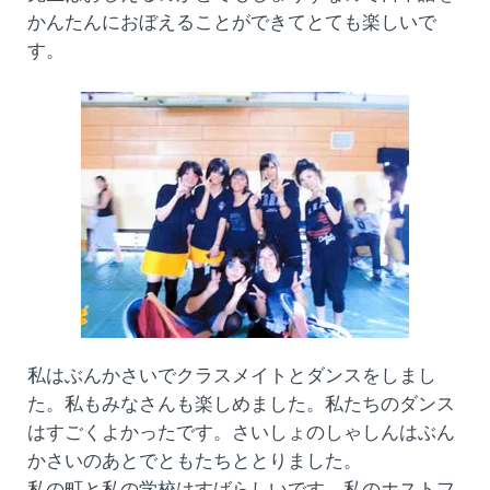
かんたんにおぼえることができてとても楽しいで
す。
私はぶんかさいでクラスメイトとダンスをしまし
た。私もみなさんも楽しめました。私たちのダンス
はすごくよかったです。さいしょのしゃしんはぶん
かさいのあとでともたちととりました。
私の町と私の学校はすばらしいです。私のホストフ