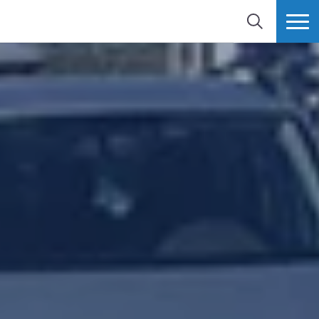
検索
MORE