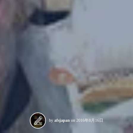
by
afsjapan
on
2016年8月16日