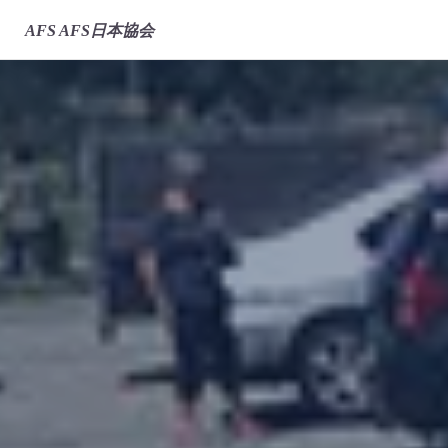
AFS
AFS日本協会