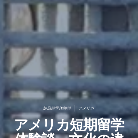
短期留学体験談
アメリカ
アメリカ短期留学