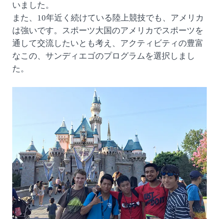
いました。
また、10年近く続けている陸上競技でも、アメリカ
は強いです。スポーツ大国のアメリカでスポーツを
通して交流したいとも考え、アクティビティの豊富
なこの、サンディエゴのプログラムを選択しまし
た。