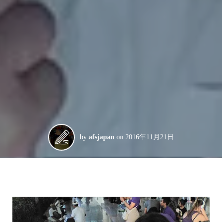
by
afsjapan
on
2016年11月21日