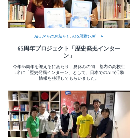
AFSからのお知らせ
,
AFS活動レポート
65周年プロジェクト「歴史発掘インター
ン」
今年65周年を迎えるにあたり、夏休みの間、都内の高校生
2名に「歴史発掘インターン」として、日本でのAFS活動
情報を整理してもらいました。