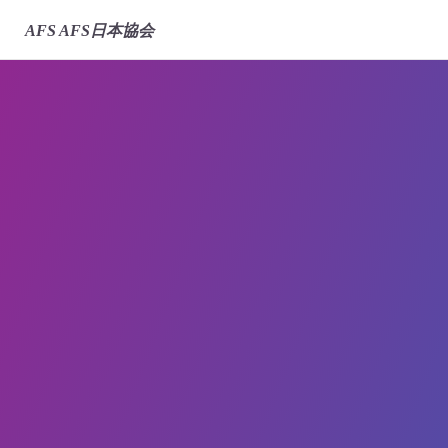
AFS
AFS日本協会