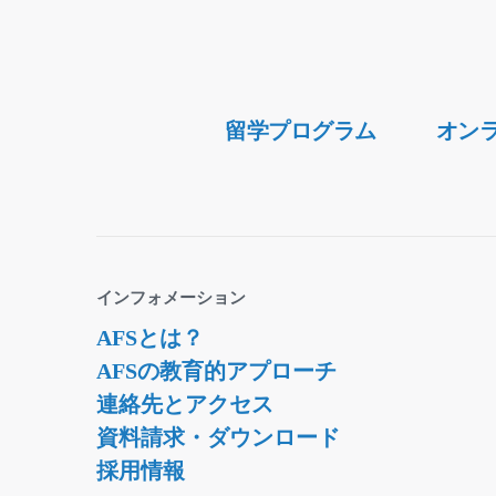
Secondary
留学プログラム
オン
Navigation
インフォメーション
AFSとは？
AFSの教育的アプローチ
連絡先とアクセス
資料請求・ダウンロード
採用情報