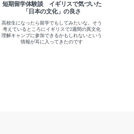
短期留学体験談 イギリスで気づいた
「日本の文化」の良さ
高校生になったら留学でもしてみたいな。そう
考えているところにイギリスで2週間の異文化
理解キャンプに参加できるかもしれないという
情報が耳に入ってきたのです