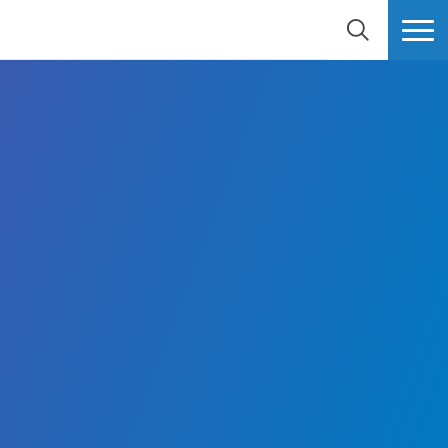
検索
MORE