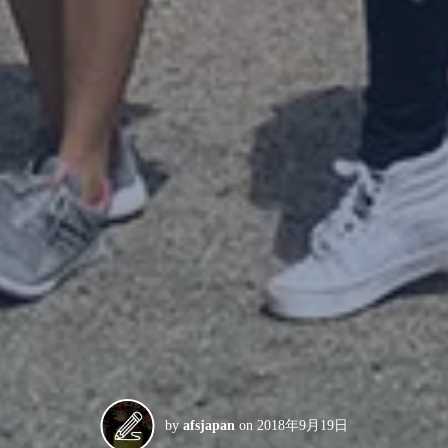
by
afsjapan
on
2018年9月19日