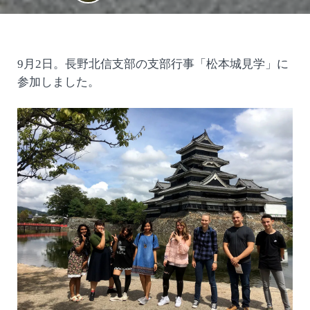
9月2日。長野北信支部の支部行事「松本城見学」に
参加しました。