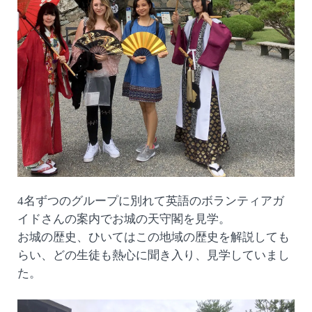
4名ずつのグループに別れて英語のボランティアガ
イドさんの案内でお城の天守閣を見学。
お城の歴史、ひいてはこの地域の歴史を解説しても
らい、どの生徒も熱心に聞き入り、見学していまし
た。