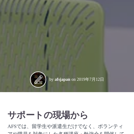
by
afsjapan
on
2019年7月12日
サポートの現場から
AFSでは、留学生や派遣生だけでなく、ボランティ