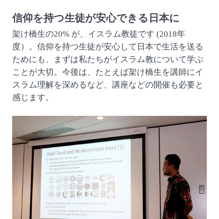
信仰を持つ生徒が安心できる日本に
架け橋生の20% が、イスラム教徒です (2018年
度）。信仰を持つ生徒が安心して日本で生活を送る
ためにも、まずは私たちがイスラム教について学ぶ
ことが大切。今後は、たとえば架け橋生を講師にイ
スラム理解を深めるなど、講座などの開催も必要と
感じます。