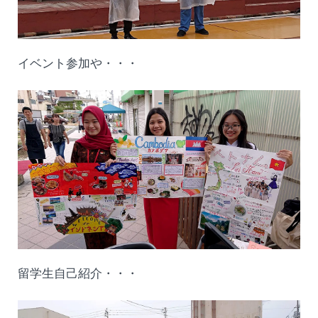
イベント参加や・・・
留学生自己紹介・・・