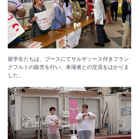
留学生たちは、ブースにてサルサソース付きフラン
クフルトの販売を行い、来場者との交流をはかりま
した。