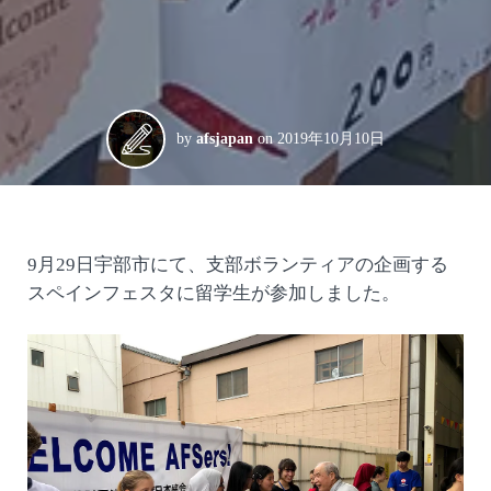
by
afsjapan
on
2019年10月10日
9月29日宇部市にて、支部ボランティアの企画する
スペインフェスタに留学生が参加しました。