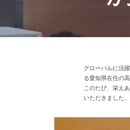
グローバルに活躍
る愛知県在住の高
このたび、栄えあ
いただきました。