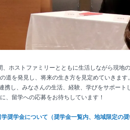
間、ホストファミリーとともに生活しながら現地
の道を発見し、将来の生き方を見定めていきます。
と連携し、みなさんの生活、経験、学びをサポート
に、留学への応募をお待ちしています！
留学奨学金について（奨学金一覧内、地域限定の奨