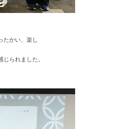
ったかい、楽し
感じられました。