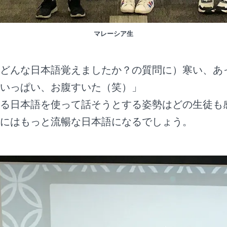
マレーシア生
どんな日本語覚えましたか？の質問に）寒い、あ
いっぱい、お腹すいた（笑）」
る日本語を使って話そうとする姿勢はどの生徒も
にはもっと流暢な日本語になるでしょう。