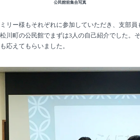
公民館前集合写真
ミリー様もそれぞれに参加していただき、支部員も
松川町の公民館でまずは3人の自己紹介でした。
も応えてもらいました。