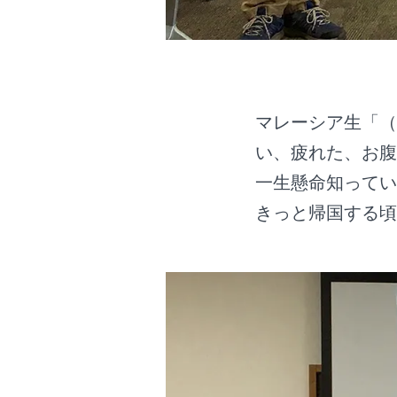
マレーシア生「（
い、疲れた、お腹
一生懸命知ってい
きっと帰国する頃