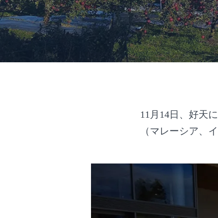
11月14日、好
（マレーシア、イ