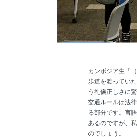
カンボジア生「（
歩道を渡っていた
う礼儀正しさに驚
交通ルールは法律
る部分です。言語
あるのですが、私
のでしょう。