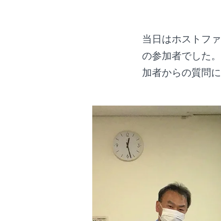
当日はホストファ
の参加者でした。
加者からの質問に