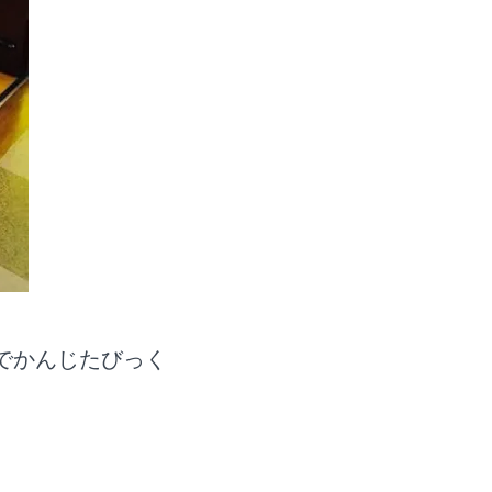
でかんじたびっく