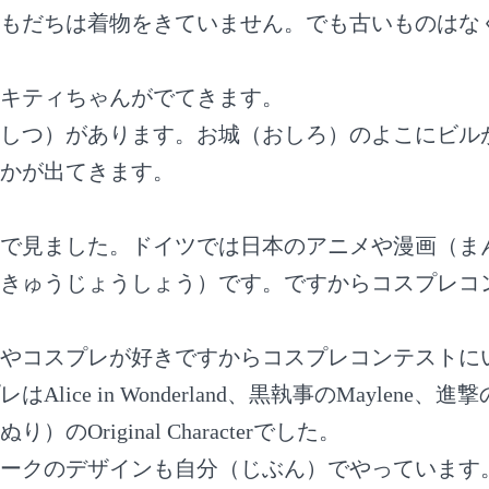
もだちは着物をきていません。でも古いものはな
キティちゃんがでてきます。
しつ）があります。お城（おしろ）のよこにビル
かが出てきます。
で見ました。ドイツでは日本のアニメや漫画（ま
きゅうじょうしょう）です。ですからコスプレコ
やコスプレが好きですからコスプレコンテストに
Alice in Wonderland、黒執事のMaylene
のOriginal Characterでした。
ークのデザインも自分（じぶん）でやっています