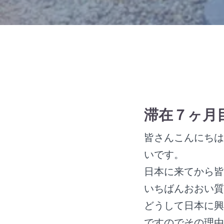
滞在７ヶ月
皆さんこんにちは
いです。
日本に来てから皆
いちばんおおい質
どうして日本に興
ですのでその理由