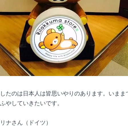
したのは日本人は皆思いやりのあります。いまま
ふやしていきたいです。
 セリナさん（ドイツ）