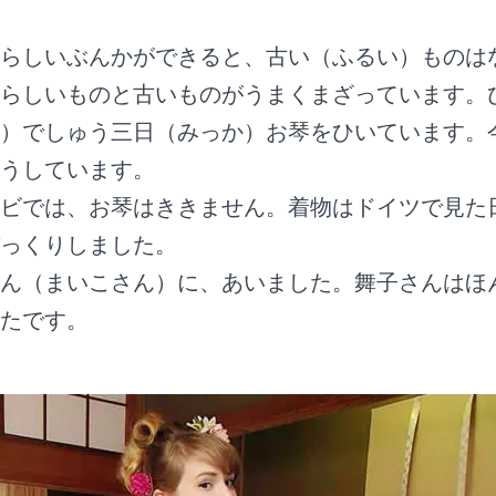
らしいぶんかができると、古い（ふるい）ものは
らしいものと古いものがうまくまざっています。
）でしゅう三日（みっか）お琴をひいています。
うしています。
ビでは、お琴はききません。着物はドイツで見た
っくりしました。
ん（まいこさん）に、あいました。舞子さんはほ
たです。