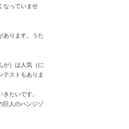
くなっていませ
があります。うた
んが）は人気（に
ンテストもありま
いきたいです。
、進撃の巨人のハンジゾ
。