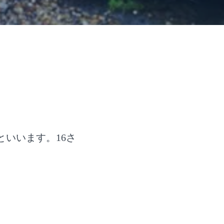
いいます。16さ