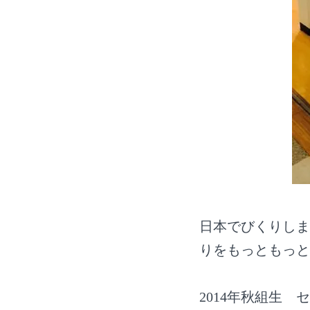
日本でびくりしま
りをもっともっと
2014年秋組生