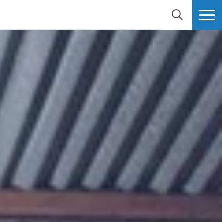
検索
MORE