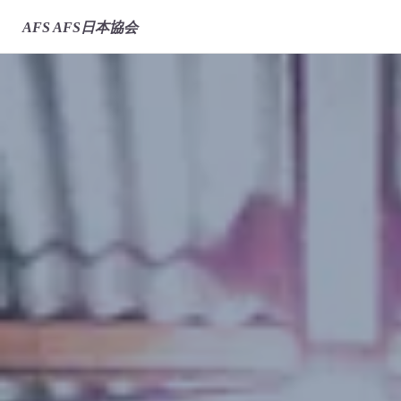
AFS
AFS日本協会