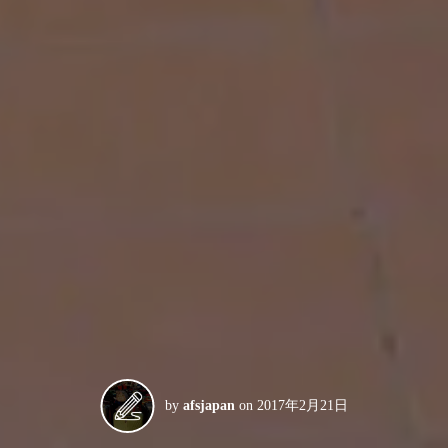
by
afsjapan
on
2017年2月21日