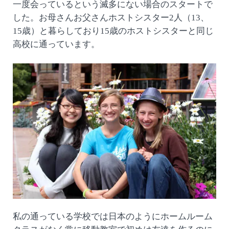
一度会っているという滅多にない場合のスタートで
した。お母さんお父さんホストシスター2人（13、
15歳）と暮らしており15歳のホストシスターと同じ
高校に通っています。
私の通っている学校では日本のようにホームルーム