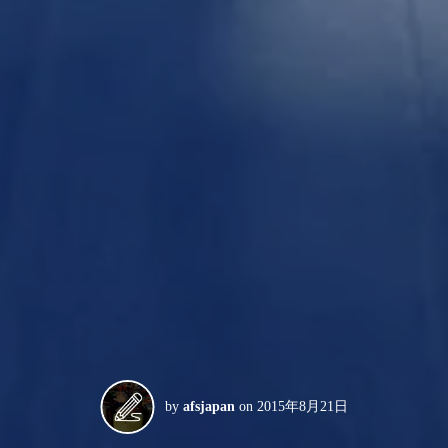
by
afsjapan
on
2015年8月21日