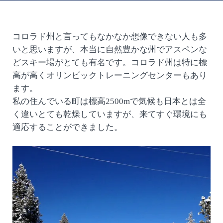
コロラド州と言ってもなかなか想像できない人も多
いと思いますが、本当に自然豊かな州でアスペンな
どスキー場がとても有名です。コロラド州は特に標
高が高くオリンピックトレーニングセンターもあり
ます。
私の住んでいる町は標高2500mで気候も日本とは全
く違いとても乾燥していますが、来てすぐ環境にも
適応することができました。