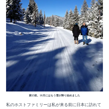
家の前。10月にはもう雪が降り始めました
私のホストファミリーは私が来る前に日本に訪れて