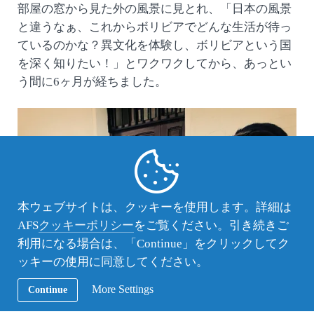
部屋の窓から見た外の風景に見とれ、「日本の風景
と違うなぁ、これからボリビアでどんな生活が待っ
ているのかな？異文化を体験し、ボリビアという国
を深く知りたい！」とワクワクしてから、あっとい
う間に6ヶ月が経ちました。
本ウェブサイトは、クッキーを使用します。詳細は
AFS
クッキーポリシー
をご覧ください。引き続きご
利用になる場合は、「Continue」をクリックしてク
ッキーの使用に同意してください。
More Settings
Continue