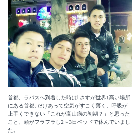
首都、ラパスへ到着した時は｢さすが世界1高い場所
にある首都｣だけあって空気がすごく薄く、呼吸が
上手くできない「これが高山病の初期？」と思った
こと。頭がフラフラし2～3日ベッドで休んでいまし
た。