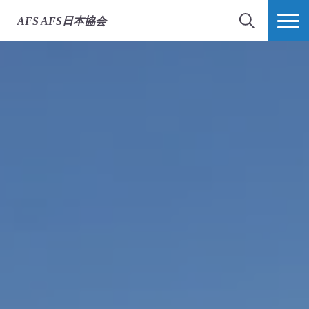
AFS
AFS日本協会
検索
MORE