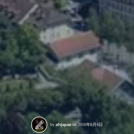
by
afsjapan
on
2016年6月6日