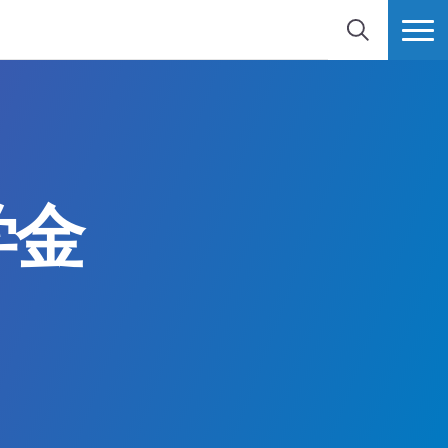
検索
MORE
学金