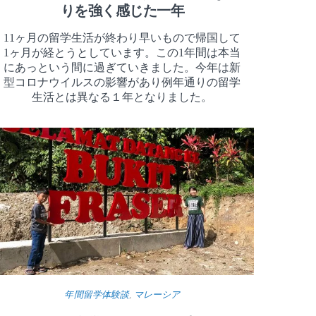
りを強く感じた一年
11ヶ月の留学生活が終わり早いもので帰国して
1ヶ月が経とうとしています。この1年間は本当
にあっという間に過ぎていきました。今年は新
型コロナウイルスの影響があり例年通りの留学
生活とは異なる１年となりました。
年間留学体験談
,
マレーシア