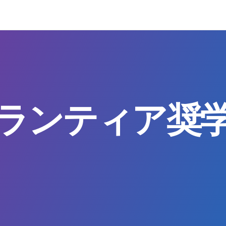
ランティア奨