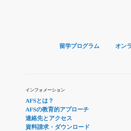
Secondary
留学プログラム
オン
Navigation
インフォメーション
AFSとは？
AFSの教育的アプローチ
連絡先とアクセス
資料請求・ダウンロード