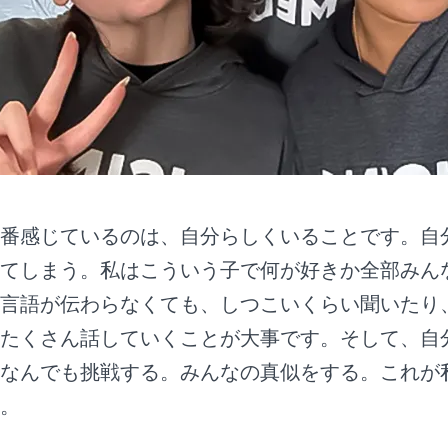
番感じているのは、自分らしくいることです。自
てしまう。私はこういう子で何が好きか全部みん
言語が伝わらなくても、しつこいくらい聞いたり
たくさん話していくことが大事です。そして、自
なんでも挑戦する。みんなの真似をする。これが
。