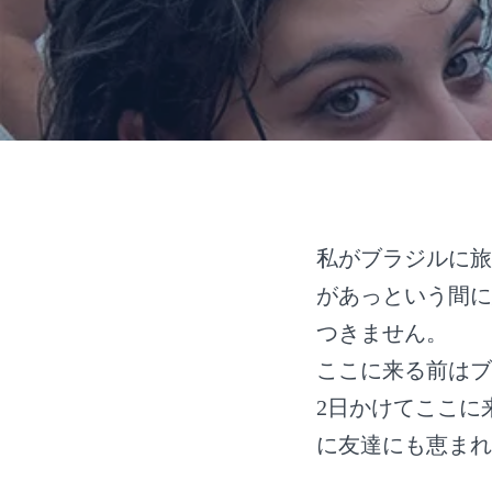
私がブラジルに旅
があっという間に
つきません。
ここに来る前はブ
2日かけてここに
に友達にも恵まれ