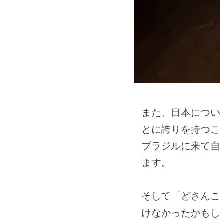
また、日本につい
とに誇りを持つこ
ブラジルに来て自
ます。
そして「どさんこ
けなかったかもし