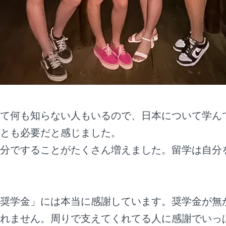
て何も知らない人もいるので、日本について学ん
とも必要だと感じました。
分ですることがたくさん増えました。留学は自分
奨学金」には本当に感謝しています。奨学金が無
れません。周りで支えてくれてる人に感謝でいっ