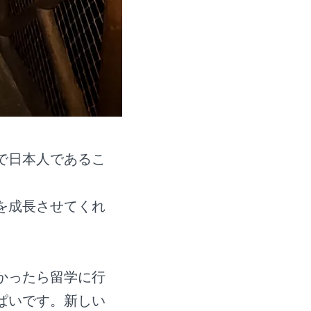
で日本人であるこ
を成長させてくれ
かったら留学に行
ぱいです。新しい