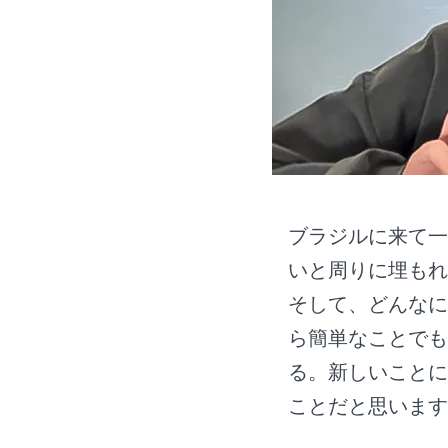
ブラジルに来て一
いと周りに埋もれ
そして、どんなに
ら簡単なことでも
る。新しいことに
ことだと思います