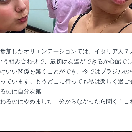
参加したオリエンテーションでは、イタリア人７
いう組み合わせで、最初は友達ができるか心配で
けいい関係を築くことができ、今ではブラジルの
っています。もうどこに行っても私は楽しく過ご
るのは自分次第。
わるのはやめました。分からなかったら聞く！こ