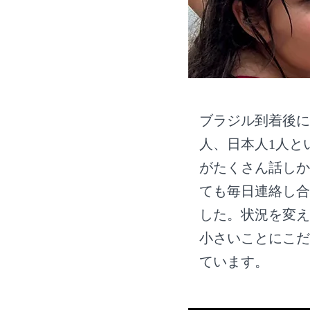
ブラジル到着後に
人、日本人1人と
がたくさん話しか
ても毎日連絡し合
した。状況を変え
小さいことにこだ
ています。