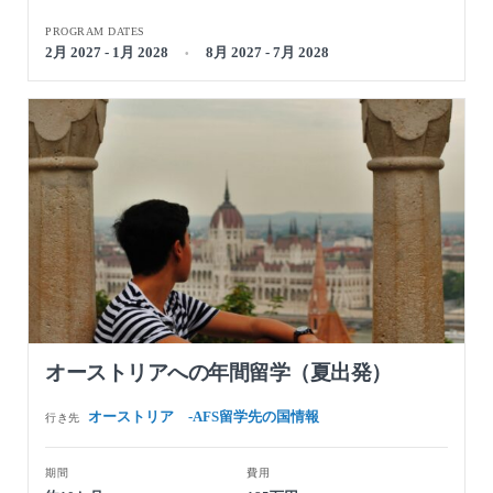
PROGRAM DATES
2月 2027 - 1月 2028
8月 2027 - 7月 2028
オーストリアへの年間留学（夏出発）
オーストリア -AFS留学先の国情報
行き先
期間
費用