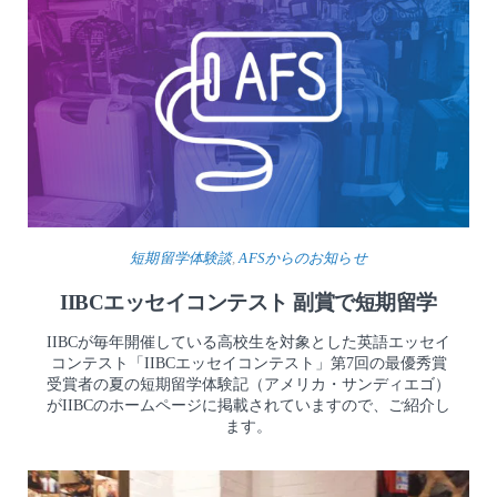
短期留学体験談
,
AFSからのお知らせ
IIBCエッセイコンテスト 副賞で短期留学
IIBCが毎年開催している高校生を対象とした英語エッセイ
コンテスト「IIBCエッセイコンテスト」第7回の最優秀賞
受賞者の夏の短期留学体験記（アメリカ・サンディエゴ）
がIIBCのホームページに掲載されていますので、ご紹介し
ます。