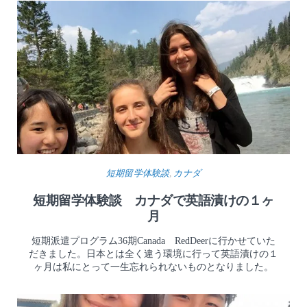
短期留学体験談
,
カナダ
短期留学体験談 カナダで英語漬けの１ヶ
月
短期派遣プログラム36期Canada RedDeerに行かせていた
だきました。日本とは全く違う環境に行って英語漬けの１
ヶ月は私にとって一生忘れられないものとなりました。