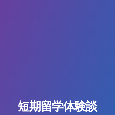
短期留学体験談