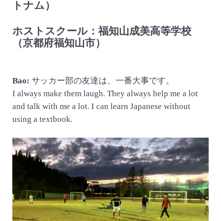
トナム）
ホストスクール：福知山成美高等学校
（京都府福知山市）
Bao:
サッカー部の友達は、一番大事です。
I always make them laugh. They always help me a lot
and talk with me a lot. I can learn Japanese without
using a textbook.