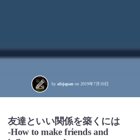
by
afsjapan
on
2019年7月10日
友達といい関係を築くには
-How to make friends and