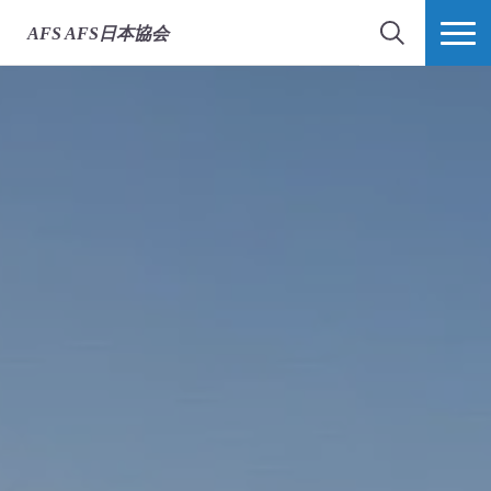
AFS
AFS日本協会
検索
MORE