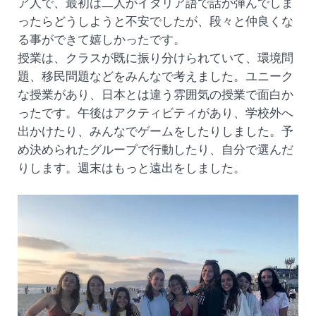
ア人で、最初は二人がイタリア語で話が弾んでしま
ったらどうしようと不安でしたが、段々と仲良くな
る事ができて嬉しかったです。
授業は、クラスが既に振り分けられていて、環境問
題、移民問題などをみんなで考えました。ユニーク
な授業があり、日本とは違う雰囲気の授業で面白か
ったです。午後はアクティビティがあり、学校外へ
出かけたり、みんなでゲームをしたりしました。予
め決められたグループで行動したり、自分で選んだ
りします。週末はもっと遠出をしました。