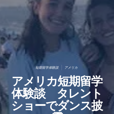
短期留学体験談
アメリカ
アメリカ短期留学
体験談 タレント
ショーでダンス披