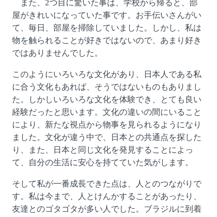
また、2つ目に驚いた事は、学校から帰ると、部
屋がきれいになっていた事です。お手伝いさんがい
て、毎日、部屋を掃除していました。しかし、私は
物を触られることが好きではないので、あまり好き
ではありませんでした。
このようにいろいろな文化があり、日本人である私
に合う文化もあれば、そうではないものもありまし
た。しかしいろいろな文化を体験でき、とても良い
経験だったと思います。文化の違いの間にいること
により、新たな視点から物事を見られるようになり
ました。文化が違う中で、日本との共通点を探した
り、また、日本と同じ文化を発見することによっ
て、自分の生活に安心を持てていた気がします。
そして私が一番成長できた点は、人とのつながりで
す。私は今まで、人とけんかすることがあったり、
友達とのゴタゴタが多い人でした。ブラジルに到着