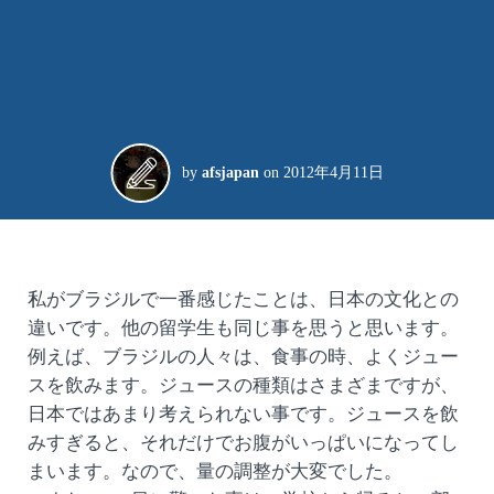
by
afsjapan
on
2012年4月11日
私がブラジルで一番感じたことは、日本の文化との
違いです。他の留学生も同じ事を思うと思います。
例えば、ブラジルの人々は、食事の時、よくジュー
スを飲みます。ジュースの種類はさまざまですが、
日本ではあまり考えられない事です。ジュースを飲
みすぎると、それだけでお腹がいっぱいになってし
まいます。なので、量の調整が大変でした。