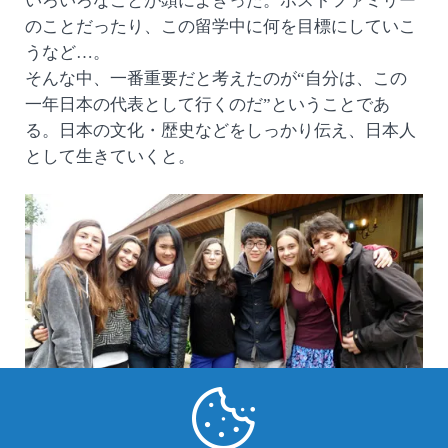
いろいろなことが頭によぎった。ホストファミリー
のことだったり、この留学中に何を目標にしていこ
うなど…。
そんな中、一番重要だと考えたのが“自分は、この
一年日本の代表として行くのだ”ということであ
る。日本の文化・歴史などをしっかり伝え、日本人
として生きていくと。