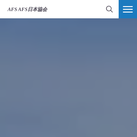
AFS
AFS日本協会
検索
MORE