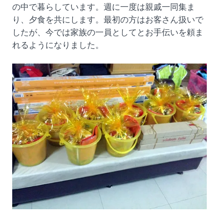
の中で暮らしています。週に一度は親戚一同集ま
り、夕食を共にします。最初の方はお客さん扱いで
したが、今では家族の一員としてとお手伝いを頼ま
れるようになりました。