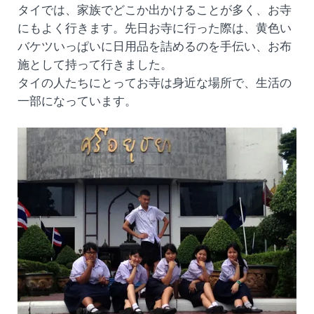
タイでは、家族でどこか出かけることが多く、お寺
にもよく行きます。先日お寺に行った際は、黄色い
バケツいっぱいに日用品を詰めるのを手伝い、お布
施として持って行きました。
タイの人たちにとってお寺は身近な場所で、生活の
一部になっています。