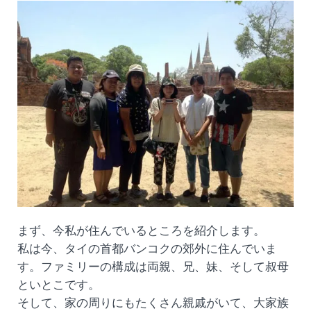
まず、今私が住んでいるところを紹介します。
私は今、タイの首都バンコクの郊外に住んでいま
す。ファミリーの構成は両親、兄、妹、そして叔母
といとこです。
そして、家の周りにもたくさん親戚がいて、大家族