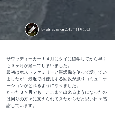
by
afsjapan
on
2015年11月18日
サワッディーカー！４月にタイに留学してから早く
も３ヶ月が経ってしまいました。
最初はホストファミリーと翻訳機を使って話してい
ましたが、最近では使用する回数が減りコミュニケ
ーションがとれるようになりました。
たった３ヶ月でも、ここまで出来るようになったの
は周りの方々に支えられてきたからだと思い日々感
謝しています。