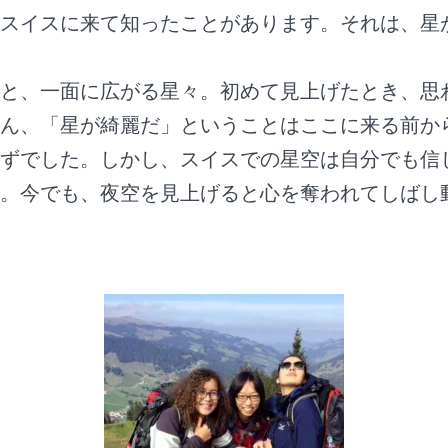
スイスに来て知ったことがあります。それは、星
と、一面に広がる星々。初めて見上げたとき、思
ん、「星が綺麗だ」ということはここに来る前か
ずでした。しかし、スイスでの星空は自分でも信
。今でも、夜空を見上げると心を奪われてしばし