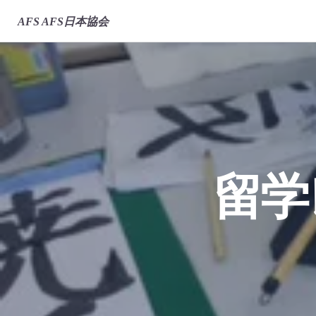
AFS
AFS日本協会
留学