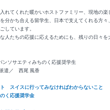
入れてくれた暖かいホストファミリー、現地の楽
を分かち合える留学生、日本で支えてくれる方々
ごしています。
な人たちの応援に応えるためにも、残りの日々を
ジャパンソサエティみちのく応援奨学生
ス派遣／ 西尾 風香
ト スイスに行ってみなければわからないこと
のく応援奨学金