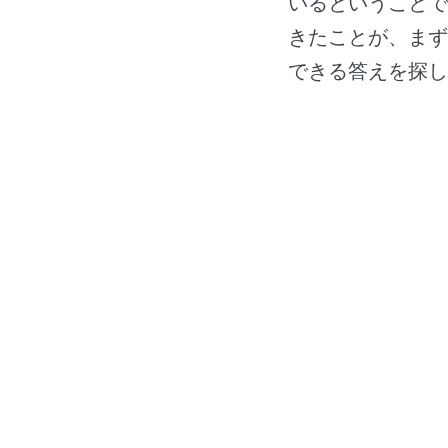
いるということで
きたことが、まず
できる答えを探し