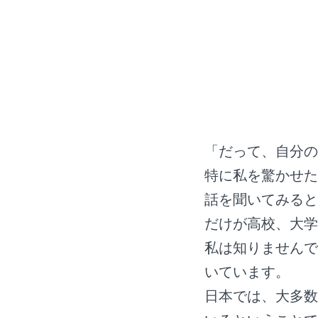
「だって、自分の
特に私を驚かせた
話を聞いてみると
だけが高校、大学
私は知りませんで
いています。
日本では、大多数