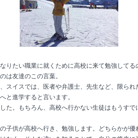
なりたい職業に就くために高校に来て勉強してる
のは友達のこの言葉。
、スイスでは、医者や弁護士、先生など、限られ
へと進学すると言います。
した。もちろん、高校へ行かない生徒はもうすで
の子供が高校へ行き、勉強します。どちらかが優