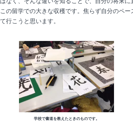
はなく、そんな違いを知ることで、自分の将来に
この留学での大きな収穫です。焦らず自分のペー
て行こうと思います。
学校で書道を教えたときのものです。