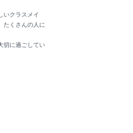
しいクラスメイ
、たくさんの人に
大切に過ごしてい