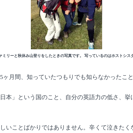
ァミリーと秋休み山登りをしたときの写真です。 写っているのはホストシス
5ヶ月間、知っていたつもりでも知らなかったこ
日本」という国のこと、自分の英語力の低さ、挙
しいことばかりではありません。辛くて泣きたく