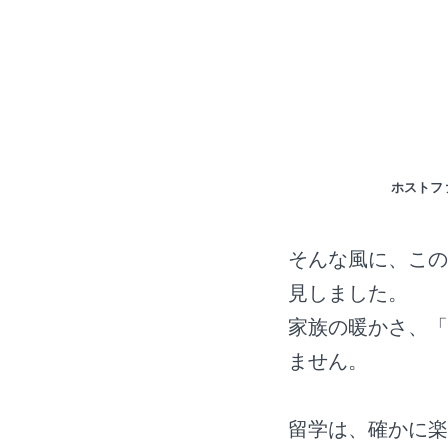
ホストフ
そんな風に、この
見しました。
家族の暖かさ、「
ません。
留学は、確かに楽