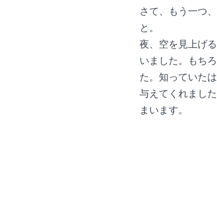
さて、もう一つ、
と。
夜、空を見上げる
いました。もちろ
た。知っていたは
与えてくれました
まいます。