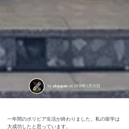
by
afsjapan
on
2018年1月31日
一年間のボリビア生活が終わりました。私の留学は
大成功したと思っています。