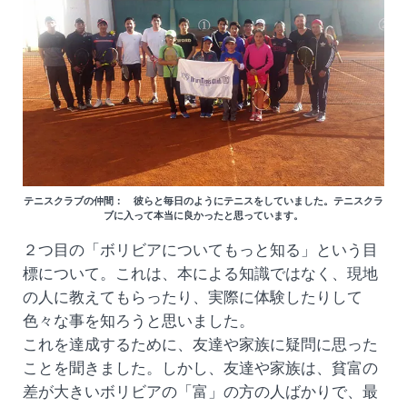
テニスクラブの仲間： 彼らと毎日のようにテニスをしていました。テニスクラ
ブに入って本当に良かったと思っています。
２つ目の「ボリビアについてもっと知る」という目
標について。これは、本による知識ではなく、現地
の人に教えてもらったり、実際に体験したりして
色々な事を知ろうと思いました。
これを達成するために、友達や家族に疑問に思った
ことを聞きました。しかし、友達や家族は、貧富の
差が大きいボリビアの「富」の方の人ばかりで、最