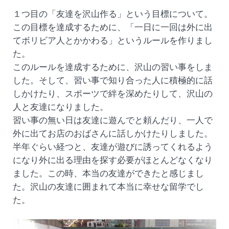
１つ目の「友達を沢山作る」という目標について。
この目標を達成するために、「一日に一回は外に出
てボリビア人とかかわる」というルールを作りまし
た。
このルールを達成するために、沢山の習い事をしま
した。そして、習い事で知り合った人に積極的に話
しかけたり、スポーツで絆を深めたりして、沢山の
人と友達になりました。
習い事の無い日は友達に遊んでと頼んだり、一人で
外に出てお店のおばさんに話しかけたりしました。
半年ぐらい経つと、友達が遊びに誘ってくれるよう
になり外に出る理由を探す必要がほとんどなくなり
ました。この時、本当の友達ができたと感じまし
た。沢山の友達に囲まれて本当に幸せな留学でし
た。