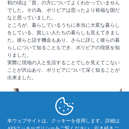
初の頃は「貧」の方についてよくわかっていません
でした。その為、ボリビアは思ったより裕福な国だ
なと思っていました。
ところが、暮らしているうちに本当に大変な暮らし
をしている、貧しい人たちの暮らしも見えてきまし
た。彼らと話す機会もあり、さらに詳しく彼らの暮
らしについて知ることもでき、ボリビアの現状を知
りました。
実際に現地の人と生活することでしか見えてこない
ことが沢山あり、ボリビアについて深く知ることが
出来ました。
本ウェブサイトは、クッキーを使用します。詳細は
AFS
クッキーポリシー
をご覧ください。引き続きご