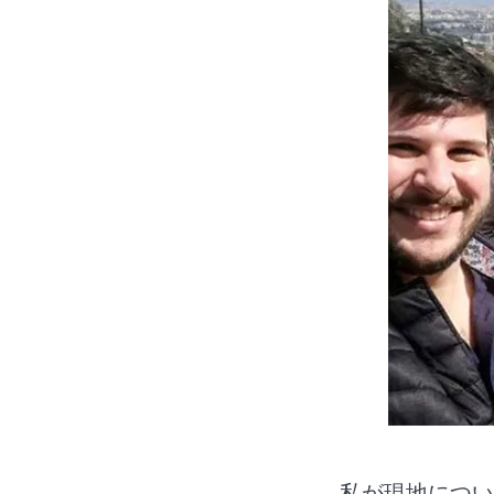
私が現地につい