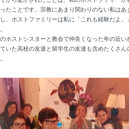
ったことです。宗教にあまり関わりのない私はあ
し、ホストファミリーは私に「これも経験だよ。
。
のホストシスターと教会で仲良くなった年の近い
ていた高校の友達と留学生の友達も含めたくさん
。