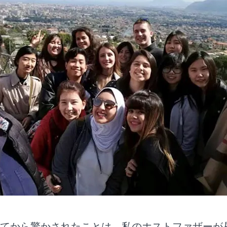
てから驚かされたことは、私のホストファザーが