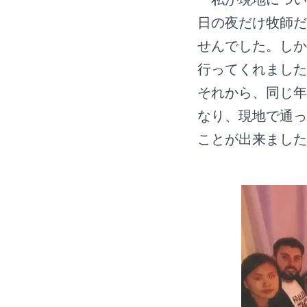
日の夜だけ牧師だ
せんでした。しか
行ってくれました
それから、同じ年
なり、現地で通っ
ことが出来ました