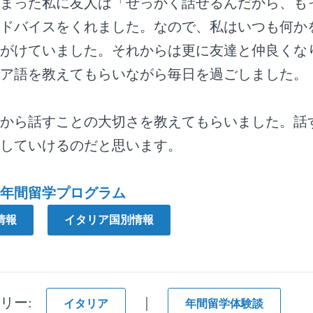
まった私に友人は「せっかく話せるんだから、も
ドバイスをくれました。なので、私はいつも何か
がけていました。それからは更に友達と仲良くな
ア語を教えてもらいながら毎日を過ごしました。
から話すことの大切さを教えてもらいました。話
していけるのだと思います。
の年間留学プログラム
情報
イタリア国別情報
ゴリー:
｜
イタリア
年間留学体験談