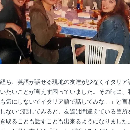
経ち、英語が話せる現地の友達が少なくイタリア
いたいことが言えず困っていました。その時に、
も気にしないでイタリア語で話してみな。」と言
しないで話してみると、友達は間違えている箇所
き取ることも話すことも出来るようになりました