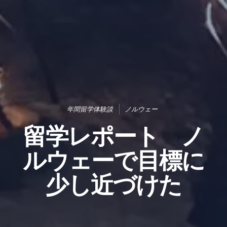
年間留学体験談
ノルウェー
留学レポート ノ
ルウェーで目標に
少し近づけた