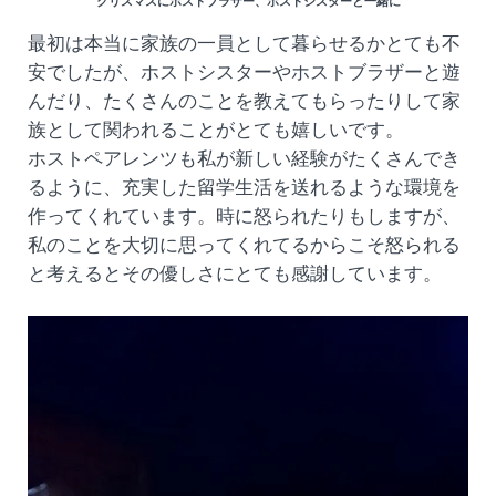
クリスマスにホストブラザー、ホストシスターと一緒に
最初は本当に家族の一員として暮らせるかとても不
安でしたが、ホストシスターやホストブラザーと遊
んだり、たくさんのことを教えてもらったりして家
族として関われることがとても嬉しいです。
ホストペアレンツも私が新しい経験がたくさんでき
るように、充実した留学生活を送れるような環境を
作ってくれています。時に怒られたりもしますが、
私のことを大切に思ってくれてるからこそ怒られる
と考えるとその優しさにとても感謝しています。