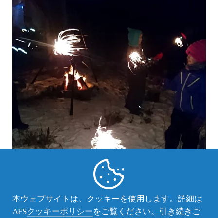
本ウェブサイトは、クッキーを使用します。詳細は
AFS
クッキーポリシー
をご覧ください。引き続きご