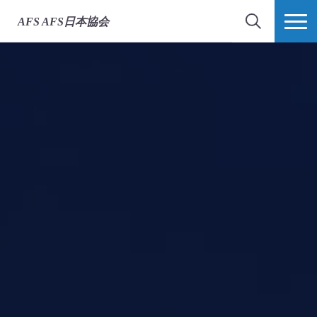
AFS
AFS日本協会
検索
MORE