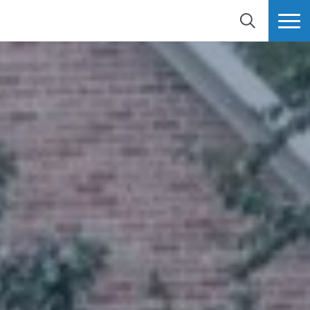
検索
MORE