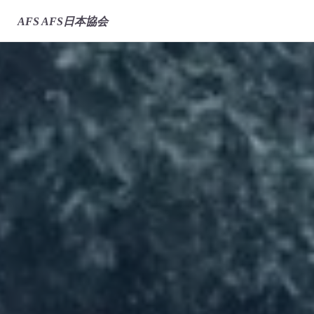
AFS
AFS日本協会