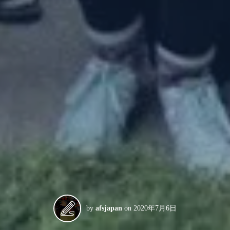
by
afsjapan
on
2020年7月6日