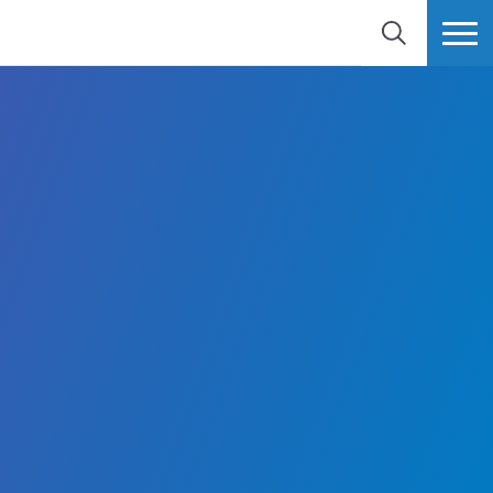
検索
MORE