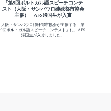
「第9回ポルトガル語スピーチコンテ
スト（大阪・サンパウロ姉妹都市協会
主催）」AFS帰国生が入賞
大阪・サンパウロ姉妹都市協会が主催する「第
9回ポルトガル語スピーチコンテスト」に、AFS
帰国生が入賞しました。