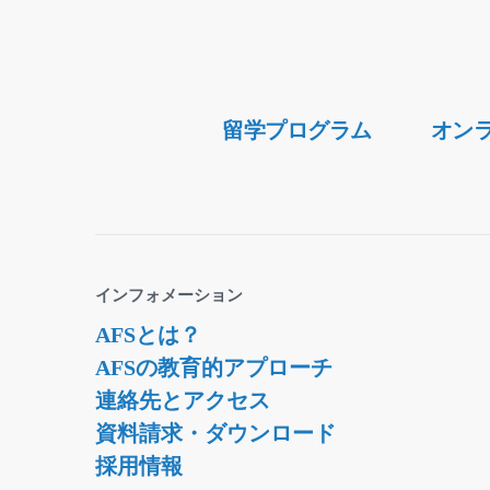
Secondary
留学プログラム
オン
Navigation
インフォメーション
AFSとは？
AFSの教育的アプローチ
連絡先とアクセス
資料請求・ダウンロード
採用情報