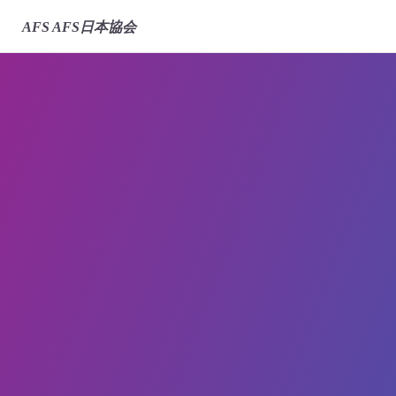
AFS
AFS日本協会