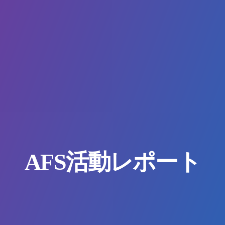
AFS活動レポート