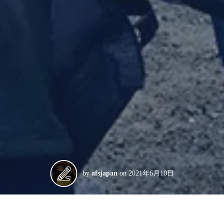
by
afsjapan
on
2021年6月10日