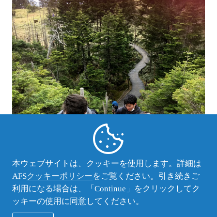
本ウェブサイトは、クッキーを使用します。詳細は
AFS
クッキーポリシー
をご覧ください。引き続きご
利用になる場合は、「Continue」をクリックしてク
ッキーの使用に同意してください。