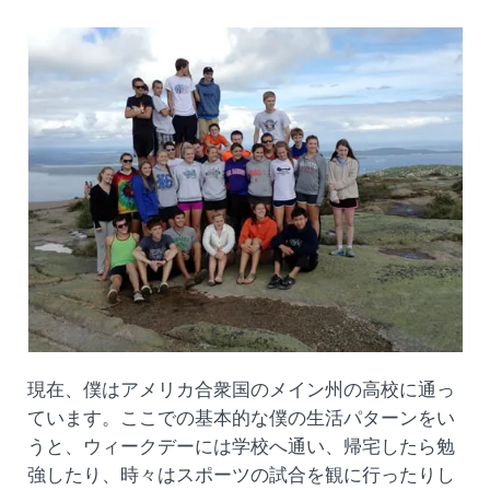
現在、僕はアメリカ合衆国のメイン州の高校に通っ
ています。ここでの基本的な僕の生活パターンをい
うと、ウィークデーには学校へ通い、帰宅したら勉
強したり、時々はスポーツの試合を観に行ったりし