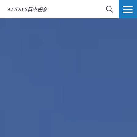
AFS
AFS日本協会
検索
MORE