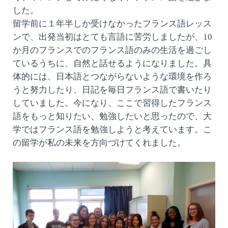
した。
留学前に１年半しか受けなかったフランス語レッス
ンで、出発当初はとても言語に苦労しましたが、10
か月のフランスでのフランス語のみの生活を過ごし
ているうちに、自然と話せるようになりました。具
体的には、日本語とつながらないような環境を作ろ
うと努力したり、日記を毎日フランス語で書いたり
していました。今になり、ここで習得したフランス
語をもっと知りたい、勉強したいと思ったので、大
学ではフランス語を勉強しようと考えています。こ
の留学が私の未来を方向づけてくれました。