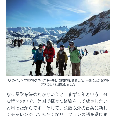
2月のバカンスでアルプスへスキーをしに家族で行きました。一面に広がるアル
プスの山々に感動しました
なぜ留学を決めたかというと、まず１年という十分
な時間の中で、外国で様々な経験をして成長したい
と思ったからです。そして、英語以外の言葉に新し
くチャレンジしてみたくなり、フランス語を選びま