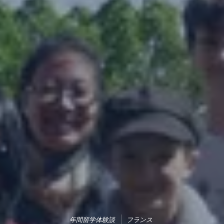
年間留学体験談
フランス