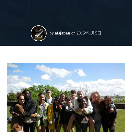
by
afsjapan
on
2016年1月5日