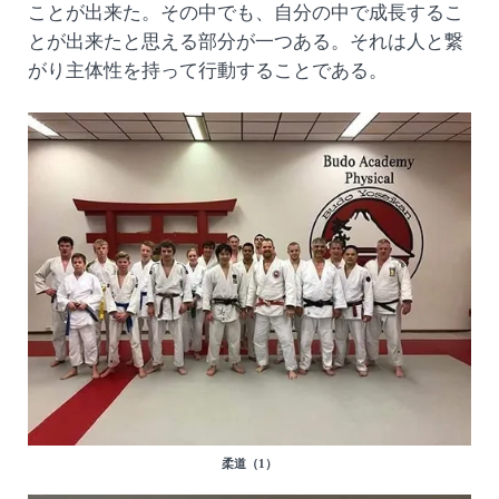
ことが出来た。その中でも、自分の中で成長するこ
とが出来たと思える部分が一つある。それは人と繋
がり主体性を持って行動することである。
柔道（1）