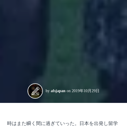
by
afsjapan
on
2019年10月29日
時はまた瞬く間に過ぎていった。日本を出発し留学