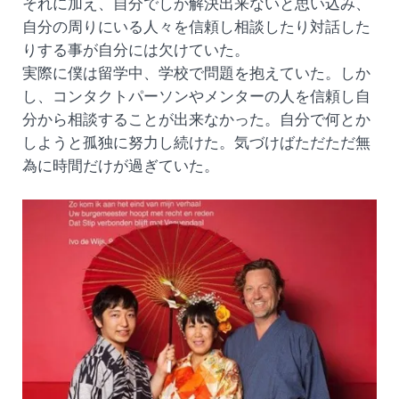
それに加え、自分でしか解決出来ないと思い込み、
自分の周りにいる人々を信頼し相談したり対話した
りする事が自分には欠けていた。
実際に僕は留学中、学校で問題を抱えていた。しか
し、コンタクトパーソンやメンターの人を信頼し自
分から相談することが出来なかった。自分で何とか
しようと孤独に努力し続けた。気づけばただただ無
為に時間だけが過ぎていた。