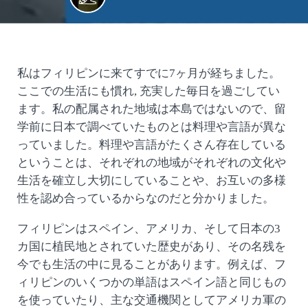
私はフィリピンに来てすでに7ヶ月が経ちました。
ここでの生活にも慣れ, 充実した毎日を過ごしてい
ます。私の配属された地域は本島ではないので、留
学前に日本で調べていたものとは料理や言語が異な
っていました。料理や言語がたくさん存在している
ということは、それぞれの地域がそれぞれの文化や
生活を確立し大切にしていることや、お互いの多様
性を認め合っているからなのだと分かりました。
フィリピンはスペイン、アメリカ、そして日本の3
カ国に植民地とされていた歴史があり、その名残を
今でも生活の中に見ることがあります。例えば、フ
ィリピンのいくつかの単語はスペイン語と同じもの
を使っていたり、主な交通機関としてアメリカ軍の