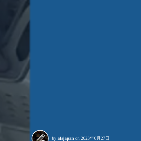
by
afsjapan
on
2023年6月27日