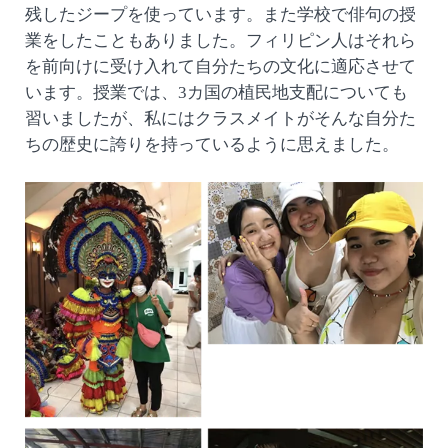
残したジープを使っています。また学校で俳句の授
業をしたこともありました。フィリピン人はそれら
を前向けに受け入れて自分たちの文化に適応させて
います。授業では、3カ国の植民地支配についても
習いましたが、私にはクラスメイトがそんな自分た
ちの歴史に誇りを持っているように思えました。