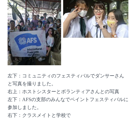
左下：コミュニティのフェスティバルでダンサーさん
と写真を撮りました。
右上：ホストシスターとボランティアさんとの写真
左下：AFSの支部のみんなでペイントフェスティバルに
参加しました。
右下：クラスメイトと学校で