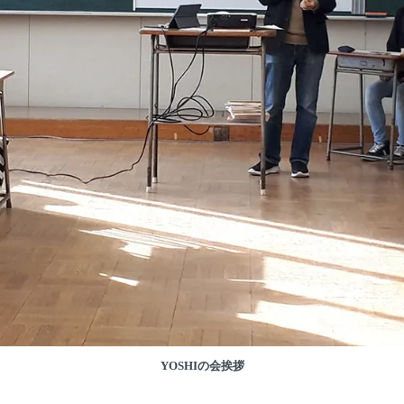
YOSHIの会挨拶