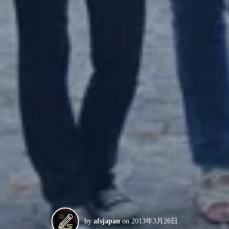
by
afsjapan
on
2013年3月26日