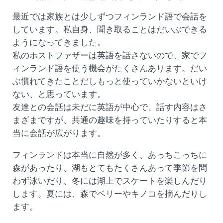
最近では家族とは少しずつフィンランド語で会話を
しています。私自身、聞き取ることはだいぶできる
ようになってきました。
私のホストファザーは英語を話さないので、家でフ
ィンランド語を使う機会がたくさんあります。だい
ぶ慣れてきたことだしもっと使っていかないといけ
ない、と思っています。
友達との会話は未だに英語が中心で、話す内容はさ
まざまですが、共通の趣味を持っていたりすると本
当に会話が広がります。
フィンランドは本当に自然が多く、あっちこっちに
森があったり、湖もとてもたくさんあって季節を問
わず泳いだり、冬には湖上でスケートを楽しんだり
します。夏には、森でベリーやキノコを摘んだりし
ます。