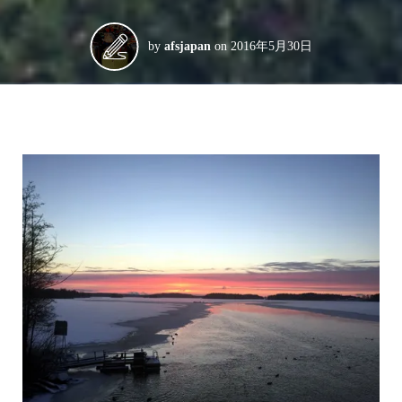
by
afsjapan
on
2016年5月30日