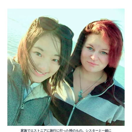
家族でエストニアに旅行に行った時のもの。シスターと一緒に