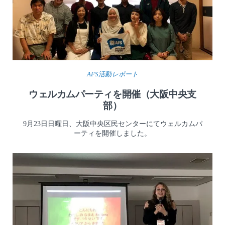
AFS活動レポート
ウェルカムパーティを開催（大阪中央支
部）
9月23日日曜日、大阪中央区民センターにてウェルカムパ
ーティを開催しました。