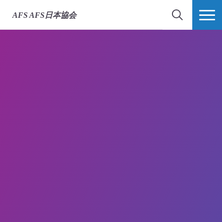
AFS
AFS日本協会
検索
MORE