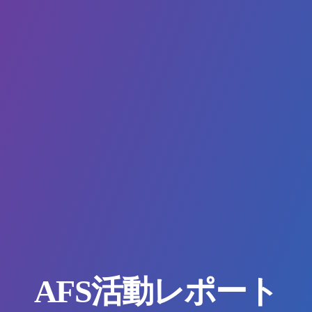
AFS活動レポート