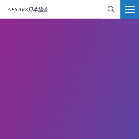
AFS
AFS日本協会
検索
MORE