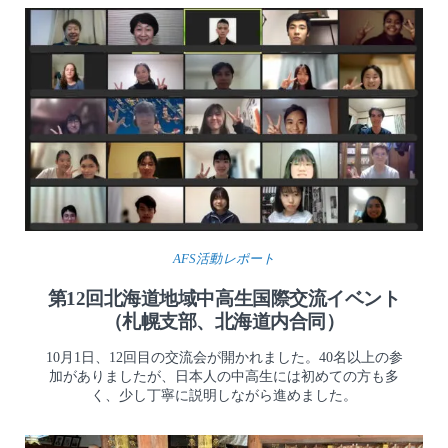
AFS活動レポート
第12回北海道地域中高生国際交流イベント
（札幌支部、北海道内合同）
10月1日、12回目の交流会が開かれました。40名以上の参
加がありましたが、日本人の中高生には初めての方も多
く、少し丁寧に説明しながら進めました。