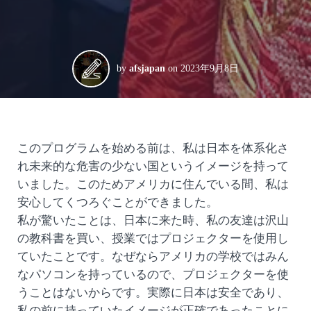
by
afsjapan
on
2023年9月8日
このプログラムを始める前は、私は日本を体系化さ
れ未来的な危害の少ない国というイメージを持って
いました。このためアメリカに住んでいる間、私は
安心してくつろぐことができました。
私が驚いたことは、日本に来た時、私の友達は沢山
の教科書を買い、授業ではプロジェクターを使用し
ていたことです。なぜならアメリカの学校ではみん
なパソコンを持っているので、プロジェクターを使
うことはないからです。実際に日本は安全であり、
私の前に持っていたイメージが正確であったことに