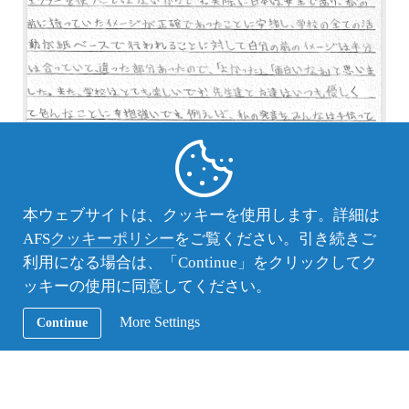
本ウェブサイトは、クッキーを使用します。詳細は
AFS
クッキーポリシー
をご覧ください。引き続きご
利用になる場合は、「Continue」をクリックしてク
ッキーの使用に同意してください。
More Settings
Continue